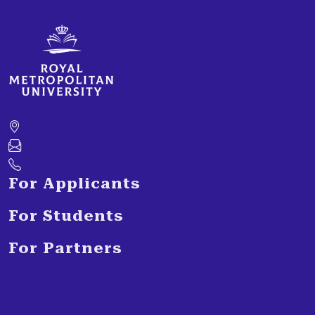
For Applicants
For Students
For Partners