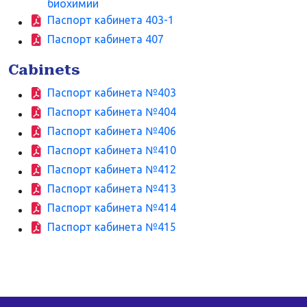
биохимии
Паспорт кабинета 403-1
Паспорт кабинета 407
Cabinets
Паспорт кабинета №403
Паспорт кабинета №404
Паспорт кабинета №406
Паспорт кабинета №410
Паспорт кабинета №412
Паспорт кабинета №413
Паспорт кабинета №414
Паспорт кабинета №415