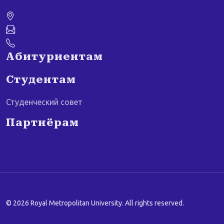
Абитуриентам
Студентам
Студенческий совет
Партнёрам
© 2026 Royal Metropolitan University. All rights reserved.