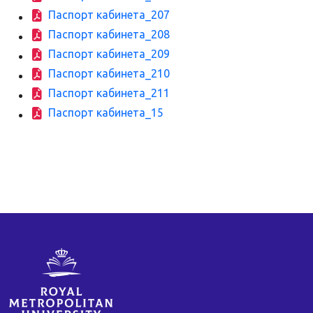
Паспорт кабинета_207
Паспорт кабинета_208
Паспорт кабинета_209
Паспорт кабинета_210
Паспорт кабинета_211
Паспорт кабинета_15