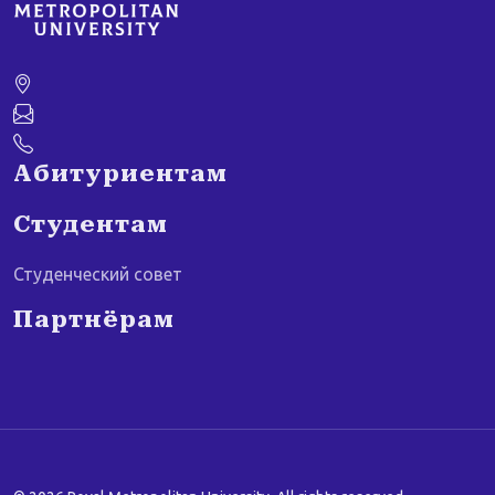
Абитуриентам
Студентам
Студенческий совет
Партнёрам