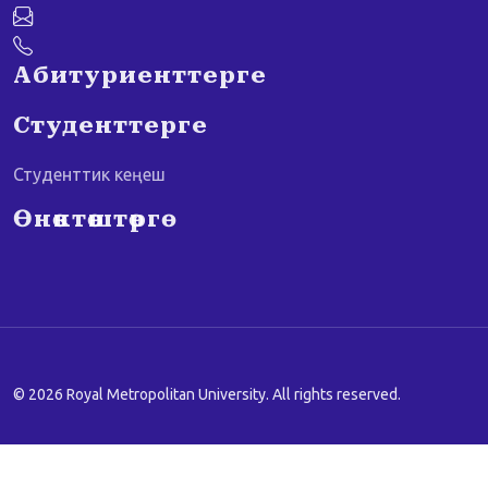
Абитуриенттерге
Студенттерге
Студенттик кеңеш
Өнөктөштөргө
© 2026 Royal Metropolitan University. All rights reserved.